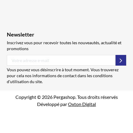
Newsletter
Inscrivez vous pour recevoir toutes les nouveautés, actualité et
promotions
S’abo
Vous pouvez vous désinscrire à tout moment. Vous trouverez
pour cela nos informations de contact dans les conditions
d'utilisation du site.
Copyright © 2026 Pergashop. Tous droits réservés
Développé par
Oxton Digital