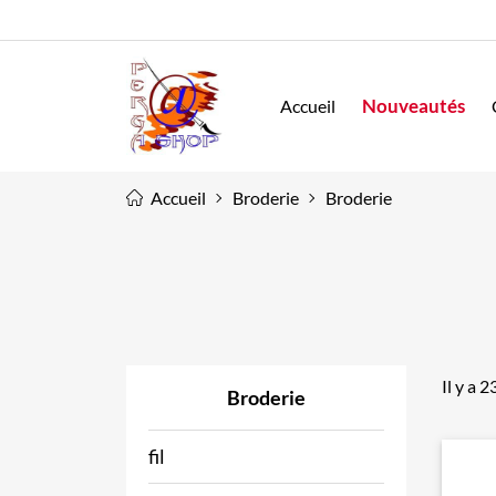
Nouveautés
Accueil
Accueil
Broderie
Broderie
Il y a 
Broderie
fil