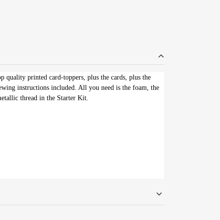
 quality printed card-toppers, plus the cards, plus the
wing instructions included. All you need is the foam, the
etallic thread in the Starter Kit.