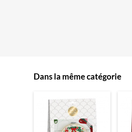
Dans la même catégorie