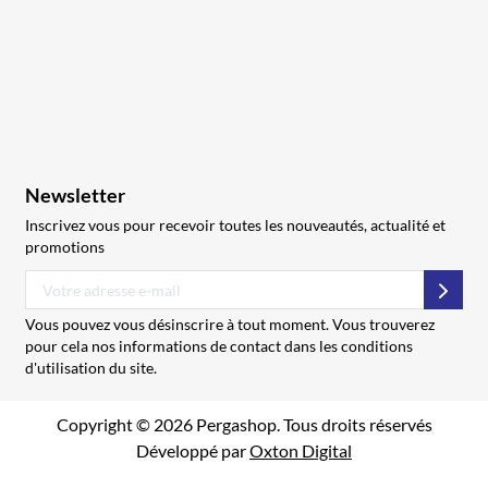
Newsletter
Inscrivez vous pour recevoir toutes les nouveautés, actualité et
promotions
S’abo
Vous pouvez vous désinscrire à tout moment. Vous trouverez
pour cela nos informations de contact dans les conditions
d'utilisation du site.
Copyright © 2026 Pergashop. Tous droits réservés
Développé par
Oxton Digital