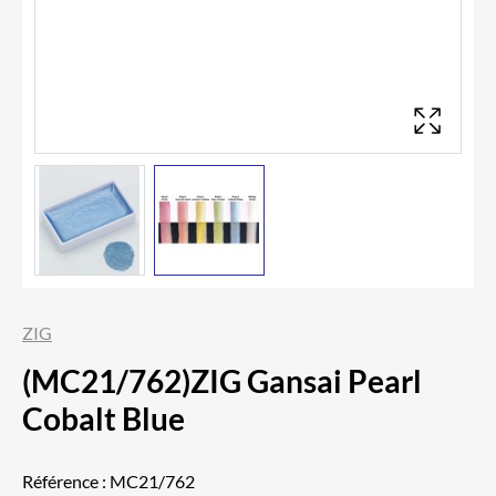
ZIG
(MC21/762)ZIG Gansai Pearl
Cobalt Blue
Référence :
MC21/762