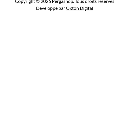
Copyright © 2026 Pergashop. Tous droits réservés
Développé par
Oxton Digital