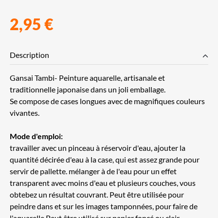
2,95 €
Description
Gansai Tambi- Peinture aquarelle, artisanale et
traditionnelle japonaise dans un joli emballage.
Se compose de cases longues avec de magnifiques couleurs
vivantes.
Mode d'emploi:
travailler avec un pinceau à réservoir d'eau, ajouter la
quantité décirée d'eau à la case, qui est assez grande pour
servir de pallette. mélanger à de l'eau pour un effet
transparent avec moins d'eau et plusieurs couches, vous
obtebez un résultat couvrant. Peut être utilisée pour
peindre dans et sur les images tamponnées, pour faire de
l'aquarelle Peut être utilisé sur papier foncé ou clair