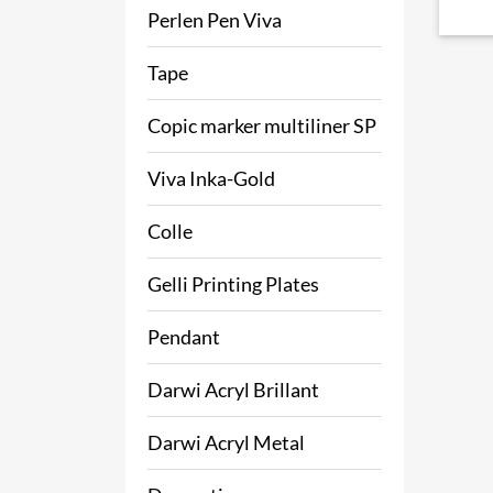
Perlen Pen Viva
Tape
Copic marker multiliner SP
Viva Inka-Gold
Colle
Gelli Printing Plates
Pendant
Darwi Acryl Brillant
Darwi Acryl Metal