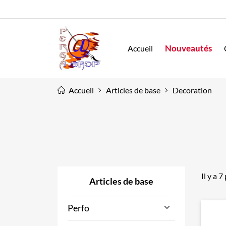
Nouveautés
Accueil
Accueil
Articles de base
Decoration
Il y a 7
Articles de base
Perfo