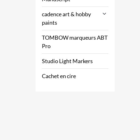
cadence art & hobby
paints
TOMBOW marqueurs ABT
Pro
Studio Light Markers
Cachet en cire