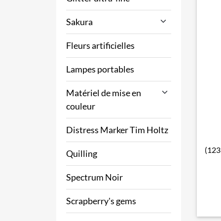
Sakura
Fleurs artificielles
Lampes portables
Matériel de mise en
couleur
Distress Marker Tim Holtz
(123
Quilling
Spectrum Noir
Scrapberry's gems