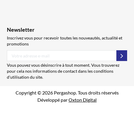
Newsletter
Inscrivez vous pour recevoir toutes les nouveautés, actualité et
promotions
S’abo
Vous pouvez vous désinscrire à tout moment. Vous trouverez
pour cela nos informations de contact dans les conditions
d'utilisation du site.
Copyright © 2026 Pergashop. Tous droits réservés
Développé par
Oxton Digital