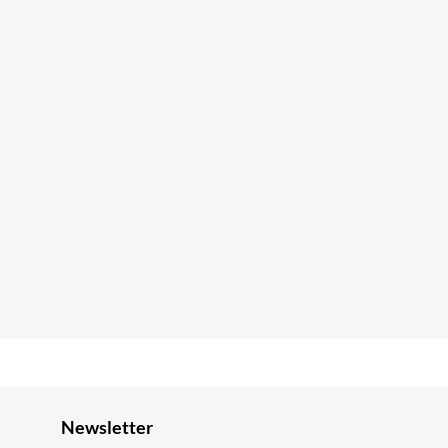
Newsletter