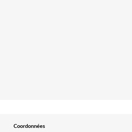
Coordonnées