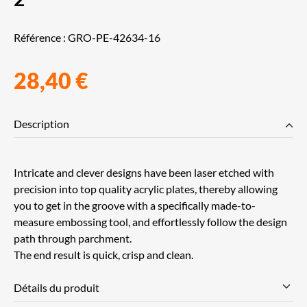
Référence :
GRO-PE-42634-16
28,40 €
Description
Intricate and clever designs have been laser etched with
precision into top quality acrylic plates, thereby allowing
you to get in the groove with a specifically made-to-
measure embossing tool, and effortlessly follow the design
path through parchment.
The end result is quick, crisp and clean.
Détails du produit