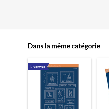
Dans la même catégorie
Nouveau