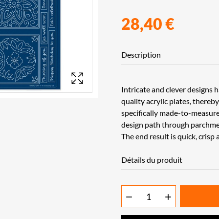
28,40 €
Description
Intricate and clever designs 
quality acrylic plates, thereb
specifically made-to-measure 
design path through parchme
The end result is quick, crisp 
Détails du produit

