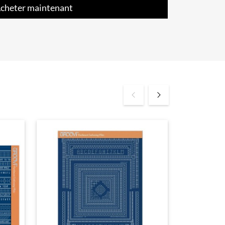
cheter maintenant