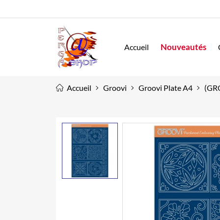
Nouveautés
Accueil
Accueil
Groovi
Groovi Plate A4
(GRO