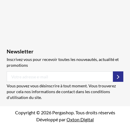
Newsletter
Inscrivez vous pour recevoir toutes les nouveautés, actualité et
promotions
S’abo
Vous pouvez vous désinscrire à tout moment. Vous trouverez
pour cela nos informations de contact dans les conditions
d'utilisation du site.
Copyright © 2026 Pergashop. Tous droits réservés
Développé par
Oxton Digital