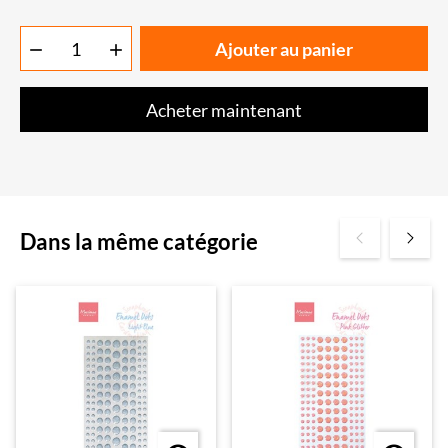
Ajouter au panier


Acheter maintenant
Dans la même catégorie