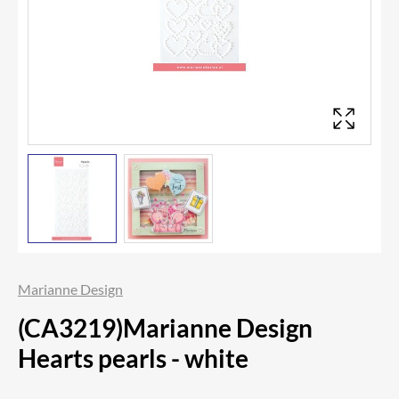
Marianne Design
(CA3219)Marianne Design
Hearts pearls - white