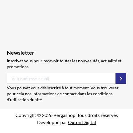
Newsletter
Inscrivez vous pour recevoir toutes les nouveautés, actualité et
promotions
S’abo
Vous pouvez vous désinscrire à tout moment. Vous trouverez
pour cela nos informations de contact dans les conditions
d'utilisation du site.
Copyright © 2026 Pergashop. Tous droits réservés
Développé par
Oxton Digital