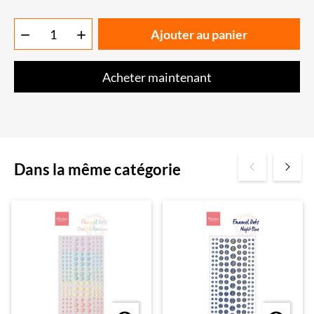
Ajouter au panier


Acheter maintenant
Dans la même catégorie