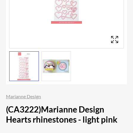
Marianne Design
(CA3222)Marianne Design
Hearts rhinestones - light pink