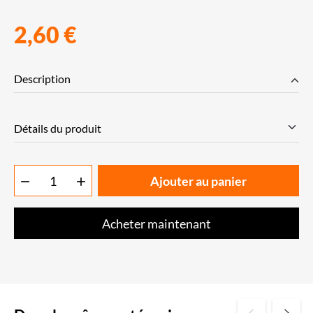
2,60 €
Description
Détails du produit
Ajouter au panier


Acheter maintenant