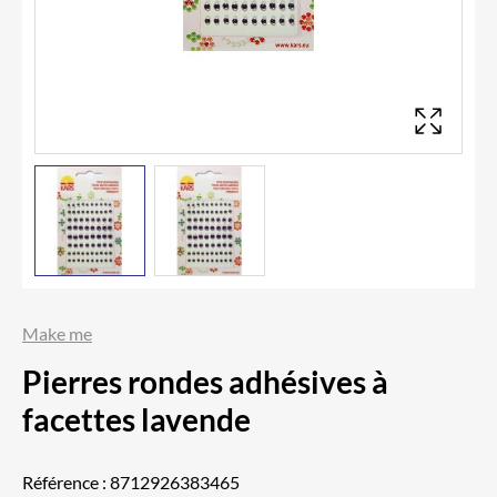
Make me
Pierres rondes adhésives à
facettes lavende
Référence :
8712926383465