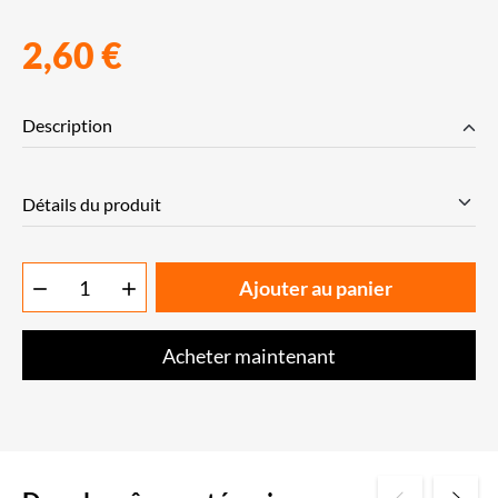
2,60 €
Description
Détails du produit
Ajouter au panier


Acheter maintenant