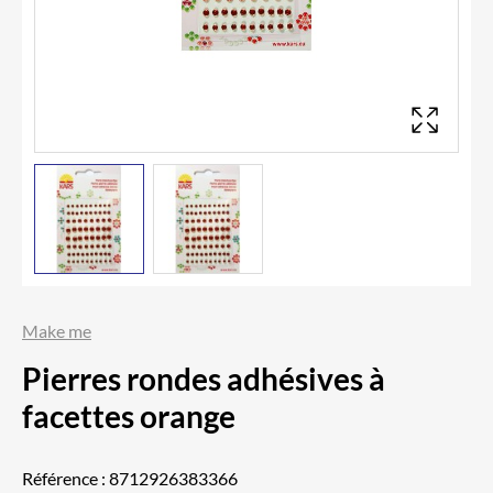
Make me
Pierres rondes adhésives à
facettes orange
Référence :
8712926383366