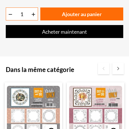
Ajouter au panier


Acheter maintenant
Dans la même catégorie