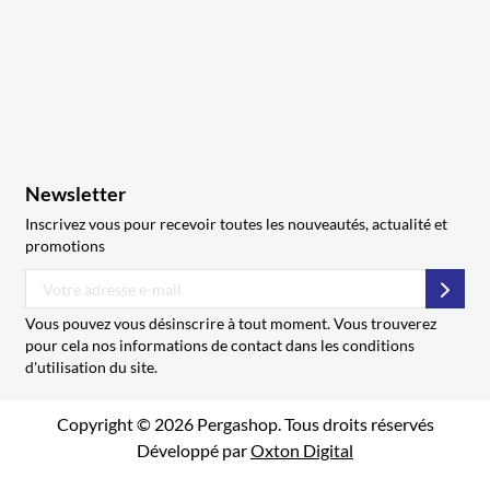
Newsletter
Inscrivez vous pour recevoir toutes les nouveautés, actualité et
promotions
S’abo
Vous pouvez vous désinscrire à tout moment. Vous trouverez
pour cela nos informations de contact dans les conditions
d'utilisation du site.
Copyright © 2026 Pergashop. Tous droits réservés
Développé par
Oxton Digital