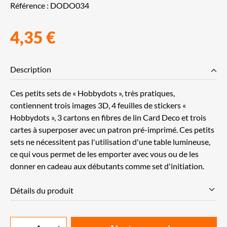
Référence :
DODO034
4,35 €
Description
Ces petits sets de « Hobbydots », très pratiques,
contiennent trois images 3D, 4 feuilles de stickers «
Hobbydots », 3 cartons en fibres de lin Card Deco et trois
cartes à superposer avec un patron pré-imprimé. Ces petits
sets ne nécessitent pas l'utilisation d'une table lumineuse,
ce qui vous permet de les emporter avec vous ou de les
donner en cadeau aux débutants comme set d'initiation.
Détails du produit