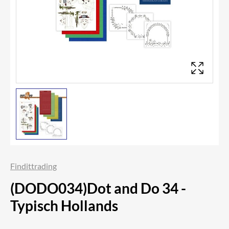
Findittrading
(DODO034)Dot and Do 34 -
Typisch Hollands