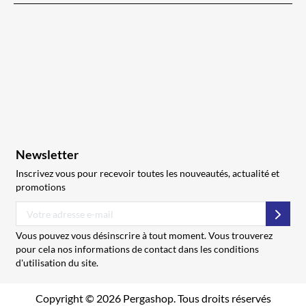
Newsletter
Inscrivez vous pour recevoir toutes les nouveautés, actualité et
promotions
S’abo
Vous pouvez vous désinscrire à tout moment. Vous trouverez
pour cela nos informations de contact dans les conditions
d'utilisation du site.
Copyright © 2026 Pergashop. Tous droits réservés