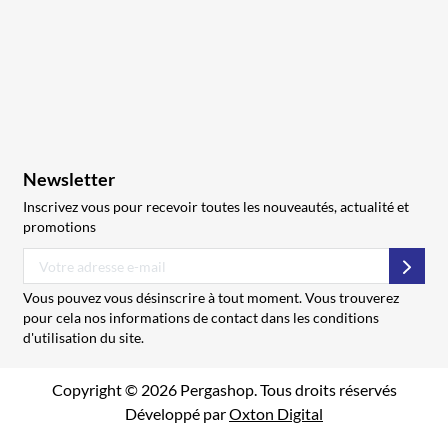
Newsletter
Inscrivez vous pour recevoir toutes les nouveautés, actualité et
promotions
S’abo
Vous pouvez vous désinscrire à tout moment. Vous trouverez
pour cela nos informations de contact dans les conditions
d'utilisation du site.
Copyright © 2026 Pergashop. Tous droits réservés
Développé par
Oxton Digital