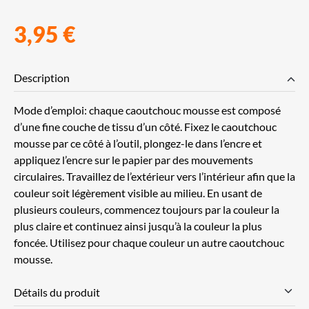
3,95 €
Description
Mode d’emploi: chaque caoutchouc mousse est composé
d’une fine couche de tissu d’un côté. Fixez le caoutchouc
mousse par ce côté à l’outil, plongez-le dans l’encre et
appliquez l’encre sur le papier par des mouvements
circulaires. Travaillez de l’extérieur vers l’intérieur afin que la
couleur soit légèrement visible au milieu. En usant de
plusieurs couleurs, commencez toujours par la couleur la
plus claire et continuez ainsi jusqu’à la couleur la plus
foncée. Utilisez pour chaque couleur un autre caoutchouc
mousse.
Détails du produit