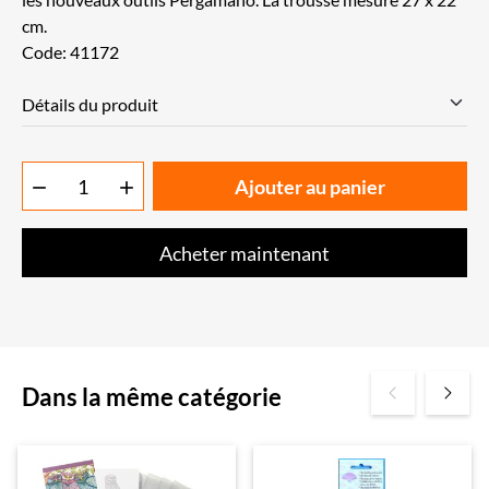
cm.
Code: 41172
Détails du produit
Ajouter au panier


Acheter maintenant
Dans la même catégorie