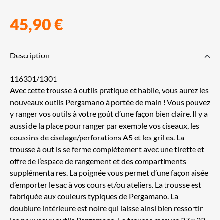
45,90 €
Description
116301/1301
Avec cette trousse à outils pratique et habile, vous aurez les
nouveaux outils Pergamano à portée de main ! Vous pouvez
y ranger vos outils à votre goût d’une façon bien claire. Il y a
aussi de la place pour ranger par exemple vos ciseaux, les
coussins de ciselage/perforations A5 et les grilles. La
trousse à outils se ferme complètement avec une tirette et
offre de l’espace de rangement et des compartiments
supplémentaires. La poignée vous permet d’une façon aisée
d’emporter le sac à vos cours et/ou ateliers. La trousse est
fabriquée aux couleurs typiques de Pergamano. La
doublure intérieure est noire qui laisse ainsi bien ressortir
les nouveaux outils Pergamano. La trousse mesure 27 x 22