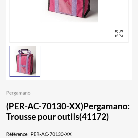
Pergamano
(PER-AC-70130-XX)Pergamano:
Trousse pour outils(41172)
Référence :
PER-AC-70130-XX