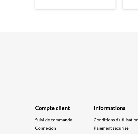
Compte client
Informations
Suivi de commande
Conditions d'utilisatio
Connexion
Paiement sécurisé
Créez votre compte
Nous contacter