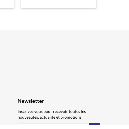
Newsletter
Inscrivez vous pour recevoir toutes les
nouveautés, actualité et promotions
S’abonner