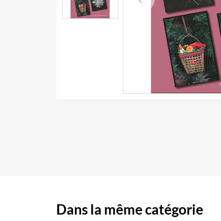
Previous
Dans la même catégorie