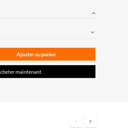
Ajouter au panier
cheter maintenant