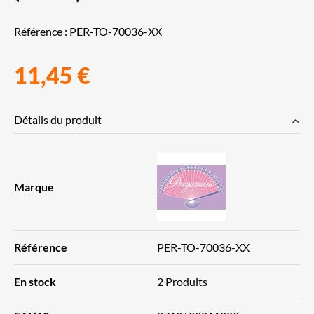
Référence :
PER-TO-70036-XX
11,45 €
Détails du produit
Marque
Référence
PER-TO-70036-XX
En stock
2 Produits