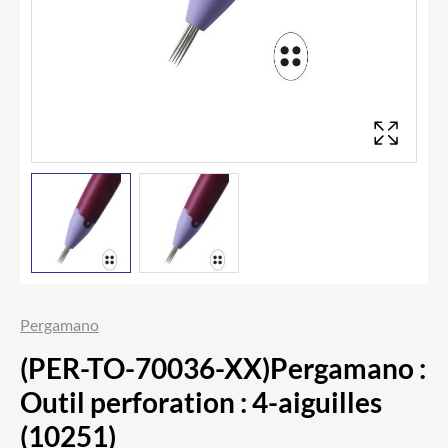
Pergamano
(PER-TO-70036-XX)Pergamano :
Outil perforation : 4-aiguilles
(10251)