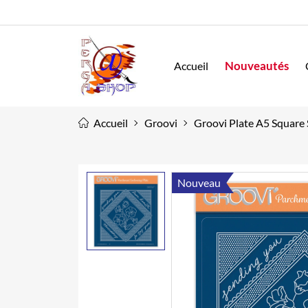
Nouveautés
Accueil
Accueil
Groovi
Groovi Plate A5 Square 
Nouveau