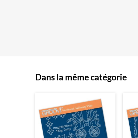
Dans la même catégorie