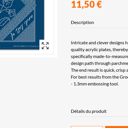
11,50 €
Description
Intricate and clever designs 
quality acrylic plates, thereb
specifically made-to-measure 
design path through parchme
The end result is quick, crisp 
For best results from the Gr
- 1.3mm embossing tool.
Détails du produit