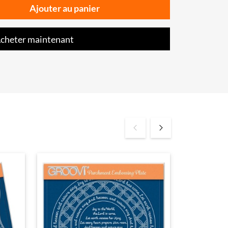
Ajouter au panier
cheter maintenant