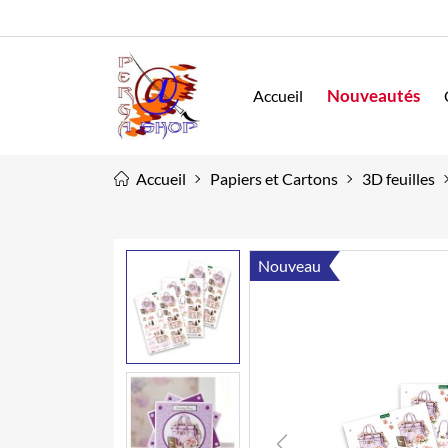
Nouveautés
Accueil
Accueil
Papiers et Cartons
3D feuilles
Nouveau