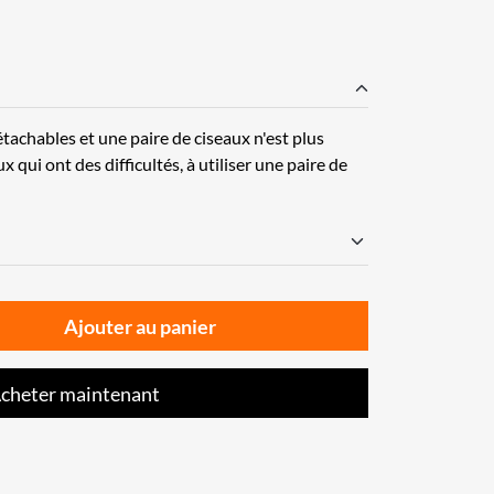
tachables et une paire de ciseaux n'est plus
 qui ont des difficultés, à utiliser une paire de
Ajouter au panier
cheter maintenant