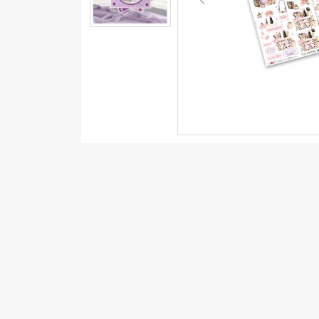
Previous