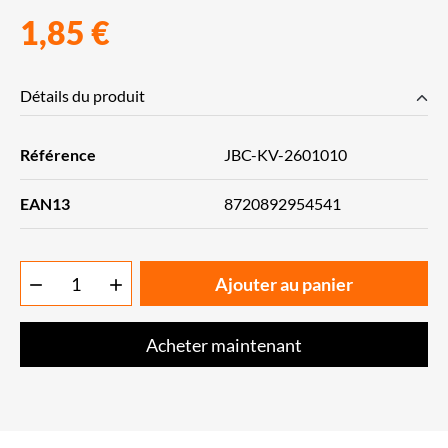
1,85 €
Détails du produit
Référence
JBC-KV-2601010
EAN13
8720892954541
Ajouter au panier


Acheter maintenant