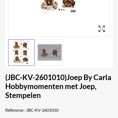
(JBC-KV-2601010)Joep By Carla
Hobbymomenten met Joep,
Stempelen
Référence :
JBC-KV-2601010