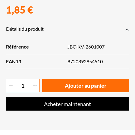
1,85 €
Détails du produit
Référence
JBC-KV-2601007
EAN13
8720892954510
Ajouter au panier


Acheter maintenant