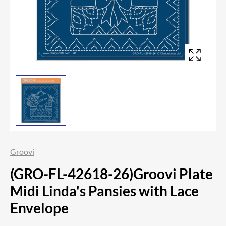
Groovi
(GRO-FL-42618-26)Groovi Plate
Midi Linda's Pansies with Lace
Envelope