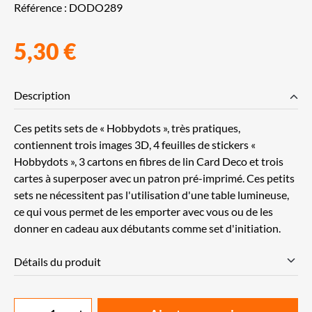
Référence :
DODO289
5,30 €
Description
Ces petits sets de « Hobbydots », très pratiques,
contiennent trois images 3D, 4 feuilles de stickers «
Hobbydots », 3 cartons en fibres de lin Card Deco et trois
cartes à superposer avec un patron pré-imprimé. Ces petits
sets ne nécessitent pas l'utilisation d'une table lumineuse,
ce qui vous permet de les emporter avec vous ou de les
donner en cadeau aux débutants comme set d'initiation.
Détails du produit