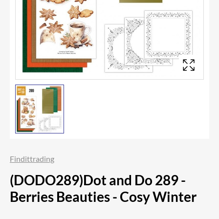
Findittrading
(DODO289)Dot and Do 289 -
Berries Beauties - Cosy Winter