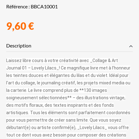
Référence :
BBCA10001
9,60 €
Description
Laissez libre cours à votre créativité avec _Collage & Art
Journal 01 – Lovely Lilacs_! Ce magnifique livre met à l’honneur
les teintes douces et élégantes du lilas et du violet. Idéal pour
l’art du collage, le journaling créatif, les projets mixed media ou
la carterie. Le livre comprend plus de **130 images
soigneusement sélectionnées** – des illustrations vintage,
des motifs floraux, des textes inspirants et des fonds
artistiques. Tous les éléments sont parfaitement coordonnés
pour vous permettre de créer sans limite. Que vous soyez
débutant(e) ou artiste confirmé(e), _Lovely Lilacs_ vous offre
tout ce dont vous avez besoin pour composer des créations