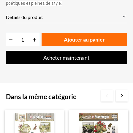
poétiques et pleines de style.
Détails du produit
Ajouter au panier


Acheter maintenant
Dans la même catégorie