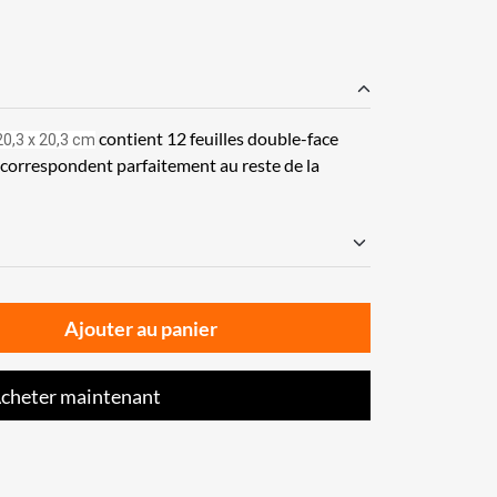
contient 12 feuilles double-face
20,3 x 20,3 cm
i correspondent parfaitement au reste de la
Ajouter au panier
cheter maintenant