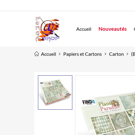
Nouveautés
Accueil
Accueil
Papiers et Cartons
Carton
(