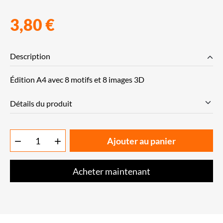
3,80 €
Description
Édition A4 avec 8 motifs et 8 images 3D
Détails du produit
Ajouter au panier


Acheter maintenant