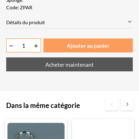
Code: ZPAR
Détails du produit
Ajouter au panier


Acheter maintenant
Dans la même catégorie