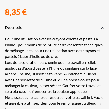
8,35 €
Description
Pour une utilisation avec les crayons colorés et pastels à
l'huile - pour moins de peinture et d'excellentes techniques
de mélange. Idéal pour une utilisation avec des crayons et
pastels à base d'huile ou de cire.
Lors de la coloration parchemin pour le travail en relief,
appliquez d'abord pastel à l'huile ou similaire sur la face
arrière. Ensuite, utilisez Zest-Pencil & Parchemin Blend
avec une serviette de cuisine ou d'une brosse douce pour
mélanger la couleur, laisser sécher. Gaufrer votre travail et il
sera blanc sur le front contre la couleur appliquée.
Ne laisse aucune tache ou résidu sur votre travail fini. Facile
et agréable à utiliser, idéal pour le remplissage du Blending
Sponge.