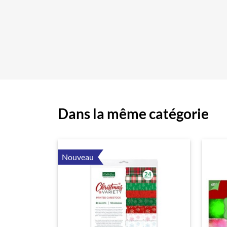
Dans la même catégorie
Nouveau