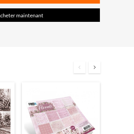
cheter maintenant