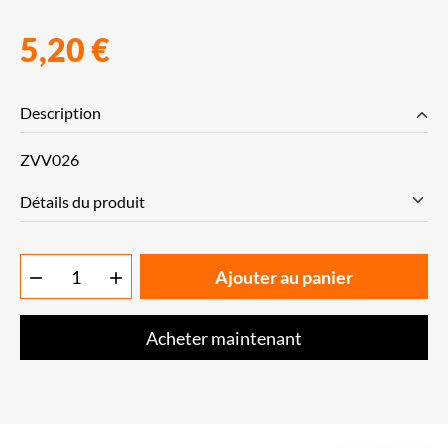
5,20 €
Description
ZVV026
Détails du produit
Ajouter au panier


Acheter maintenant