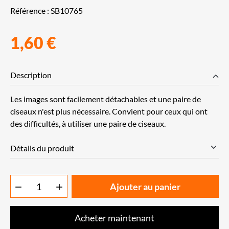
Référence :
SB10765
1,60 €
Description
Les images sont facilement détachables et une paire de
ciseaux n'est plus nécessaire. Convient pour ceux qui ont
des difficultés, à utiliser une paire de ciseaux.
Détails du produit
Ajouter au panier


Acheter maintenant