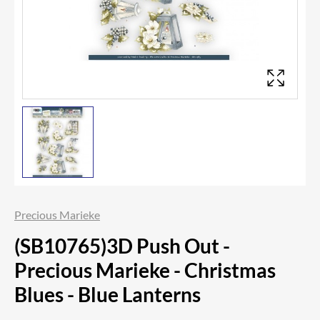
Precious Marieke
(SB10765)3D Push Out -
Precious Marieke - Christmas
Blues - Blue Lanterns