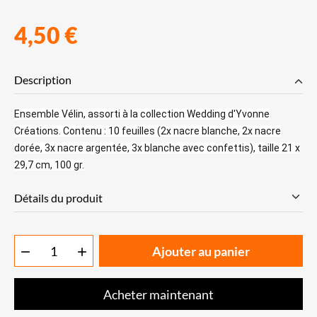
4,50 €
Description
Ensemble Vélin, assorti à la collection Wedding d'Yvonne
Créations. Contenu : 10 feuilles (2x nacre blanche, 2x nacre
dorée, 3x nacre argentée, 3x blanche avec confettis), taille 21 x
29,7 cm, 100 gr.
Détails du produit
Ajouter au panier


Acheter maintenant