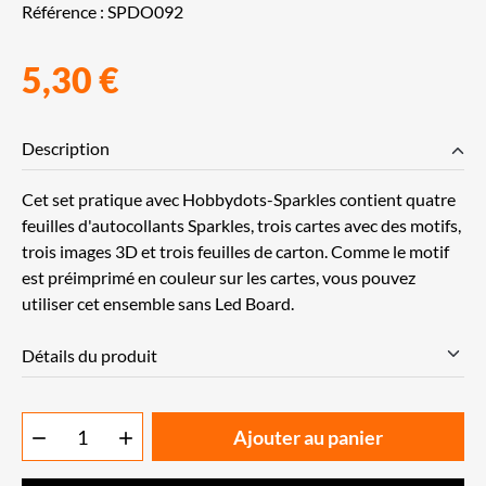
Référence :
SPDO092
5,30 €
Description
Cet set pratique avec Hobbydots-Sparkles contient quatre
feuilles d'autocollants Sparkles, trois cartes avec des motifs,
trois images 3D et trois feuilles de carton. Comme le motif
est préimprimé en couleur sur les cartes, vous pouvez
utiliser cet ensemble sans Led Board.
Détails du produit
Ajouter au panier

