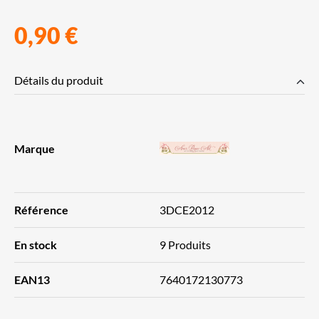
0,90 €
Détails du produit
Marque
Référence
3DCE2012
En stock
9 Produits
EAN13
7640172130773