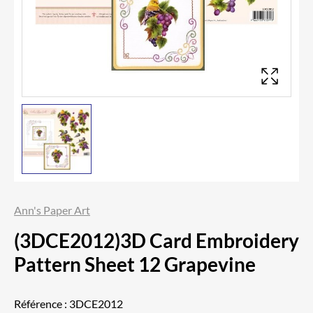
Ann's Paper Art
(3DCE2012)3D Card Embroidery
Pattern Sheet 12 Grapevine
Référence :
3DCE2012