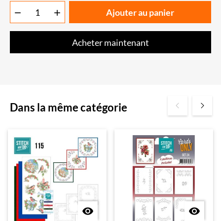
Ajouter au panier


Acheter maintenant
Dans la même catégorie

