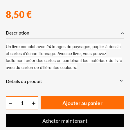
8,50 €
Description
Un livre complet avec 24 images de paysages, papier à dessin
et cartes d'échantillonnage. Avec ce livre, vous pouvez
facilement créer des cartes en combinant les matériaux du livre
avec du carton de différentes couleurs.
Détails du produit
Ajouter au panier


Acheter maintenant