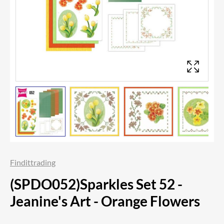
Findittrading
(SPDO052)Sparkles Set 52 -
Jeanine's Art - Orange Flowers