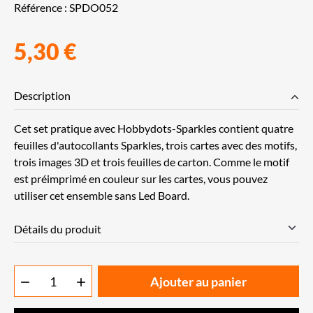
Référence :
SPDO052
5,30 €
Description
Cet set pratique avec Hobbydots-Sparkles contient quatre
feuilles d'autocollants Sparkles, trois cartes avec des motifs,
trois images 3D et trois feuilles de carton. Comme le motif
est préimprimé en couleur sur les cartes, vous pouvez
utiliser cet ensemble sans Led Board.
Détails du produit
Ajouter au panier

