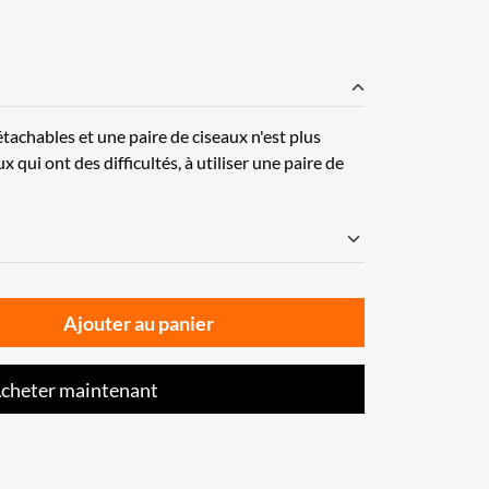
tachables et une paire de ciseaux n'est plus
 qui ont des difficultés, à utiliser une paire de
Ajouter au panier
cheter maintenant