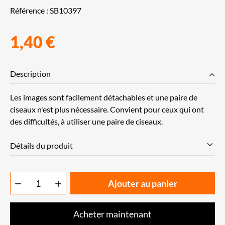
Référence :
SB10397
1,40 €
Description
Les images sont facilement détachables et une paire de
ciseaux n'est plus nécessaire. Convient pour ceux qui ont
des difficultés, à utiliser une paire de ciseaux.
Détails du produit
Ajouter au panier


Acheter maintenant