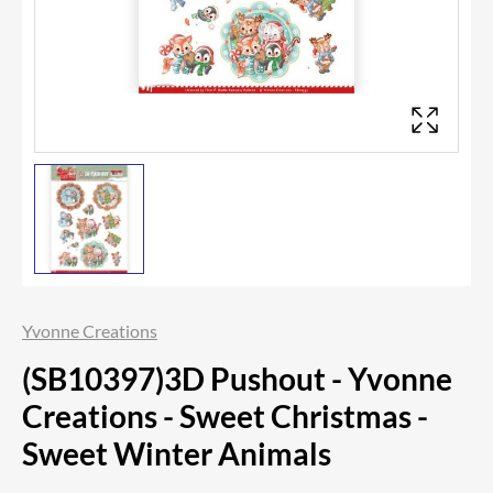
Yvonne Creations
(SB10397)3D Pushout - Yvonne
Creations - Sweet Christmas -
Sweet Winter Animals