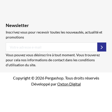
Newsletter
Inscrivez vous pour recevoir toutes les nouveautés, actualité et
promotions
S’abo
Vous pouvez vous désinscrire à tout moment. Vous trouverez
pour cela nos informations de contact dans les conditions
d'utilisation du site.
Copyright © 2026 Pergashop. Tous droits réservés
Développé par
Oxton Digital