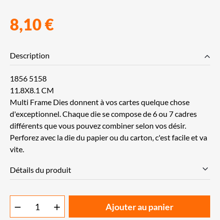
8,10 €
Description
1856 5158
11.8X8.1 CM
Multi Frame Dies donnent à vos cartes quelque chose
d'exceptionnel. Chaque die se compose de 6 ou 7 cadres
différents que vous pouvez combiner selon vos désir.
Perforez avec la die du papier ou du carton, c'est facile et va
vite.
Détails du produit
Ajouter au panier

