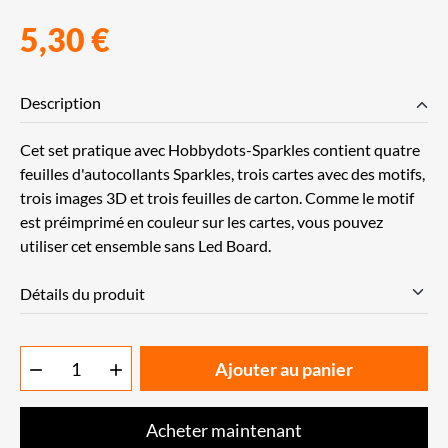
5,30 €
Description
Cet set pratique avec Hobbydots-Sparkles contient quatre
feuilles d'autocollants Sparkles, trois cartes avec des motifs,
trois images 3D et trois feuilles de carton. Comme le motif
est préimprimé en couleur sur les cartes, vous pouvez
utiliser cet ensemble sans Led Board.
Détails du produit
Ajouter au panier


Acheter maintenant