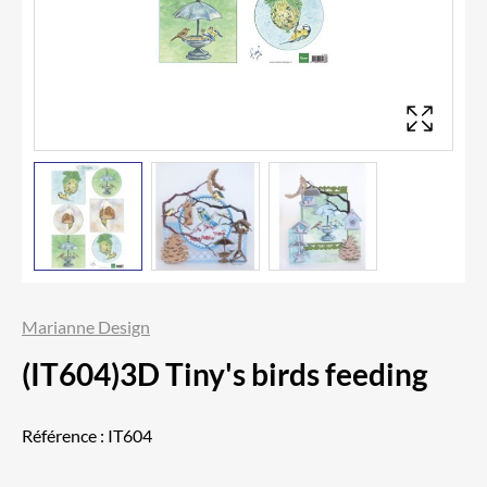
Marianne Design
(IT604)3D Tiny's birds feeding
Référence :
IT604