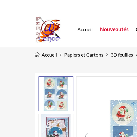
Nouveautés
Accueil
Accueil
Papiers et Cartons
3D feuilles