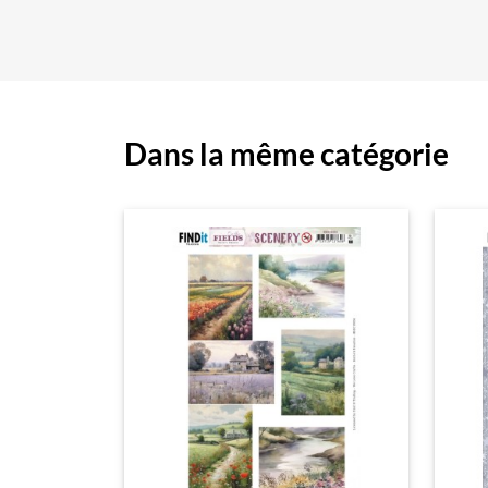
Dans la même catégorie