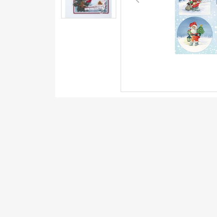
Previous