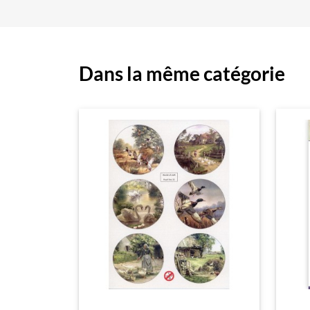
Dans la même catégorie