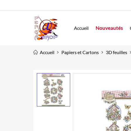
Nouveautés
Accueil
Accueil
Papiers et Cartons
3D feuilles