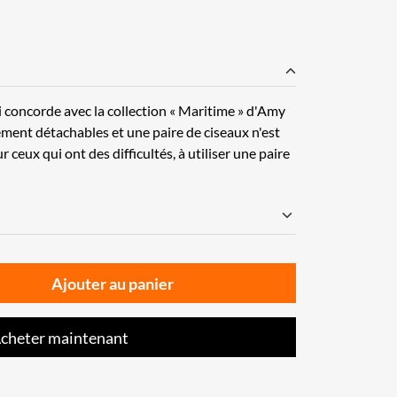
 concorde avec la collection « Maritime » d'Amy
ement détachables et une paire de ciseaux n'est
 ceux qui ont des difficultés, à utiliser une paire
Ajouter au panier
cheter maintenant