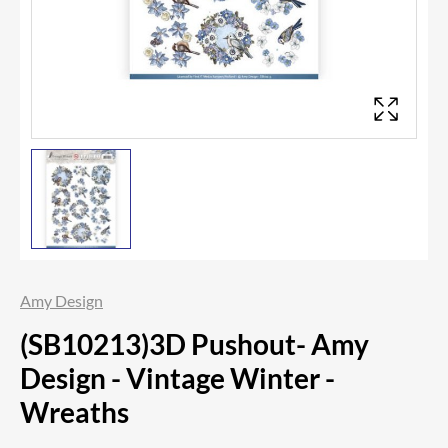
Amy Design
(SB10213)3D Pushout- Amy
Design - Vintage Winter -
Wreaths