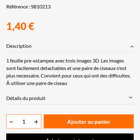
Référence :
SB10213
1,40 €
Description
1 feuille pre-estampee avec trois images 3D. Les images
sont facilement detachables et une paire de ciseaux n'est
plus necessaire. Convient pour ceux qui ont des difficultes,
Ã utiliser une paire de ciseau
Détails du produit
Ajouter au panier

