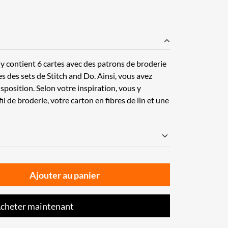
y contient 6 cartes avec des patrons de broderie
s des sets de Stitch and Do. Ainsi, vous avez
sposition. Selon votre inspiration, vous y
il de broderie, votre carton en fibres de lin et une
Ajouter au panier
cheter maintenant