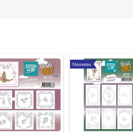
Nouveau