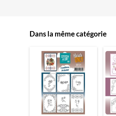
Dans la même catégorie