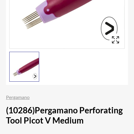
Pergamano
(10286)Pergamano Perforating
Tool Picot V Medium