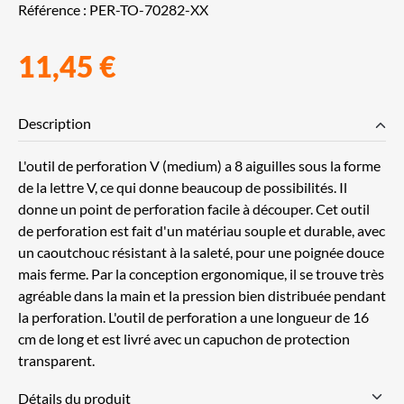
Référence :
PER-TO-70282-XX
11,45 €
Description
L'outil de perforation V (medium) a 8 aiguilles sous la forme
de la lettre V, ce qui donne beaucoup de possibilités. Il
donne un point de perforation facile à découper. Cet outil
de perforation est fait d'un matériau souple et durable, avec
un caoutchouc résistant à la saleté, pour une poignée douce
mais ferme. Par la conception ergonomique, il se trouve très
agréable dans la main et la pression bien distribuée pendant
la perforation. L'outil de perforation a une longueur de 16
cm de long et est livré avec un capuchon de protection
transparent.
Détails du produit