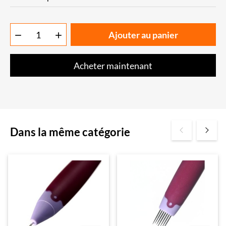
Ajouter au panier


Acheter maintenant
Dans la même catégorie