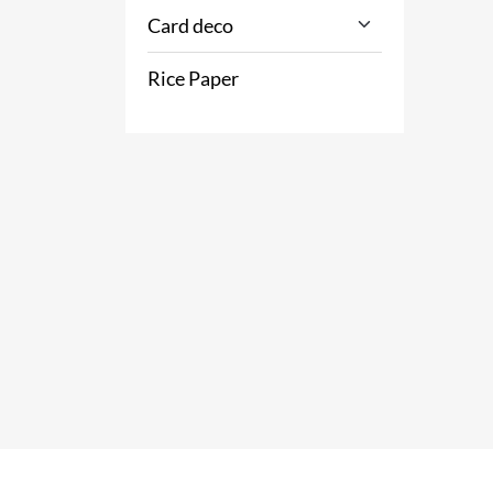
Card deco
Rice Paper