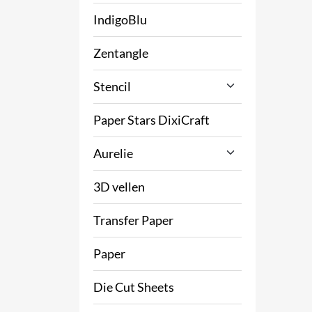
IndigoBlu
Zentangle
Stencil
Paper Stars DixiCraft
Aurelie
3D vellen
Transfer Paper
Paper
Die Cut Sheets