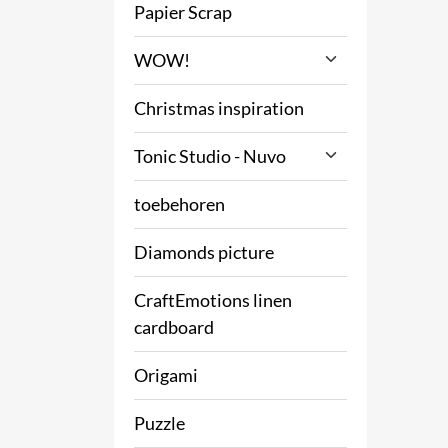
Papier Scrap
WOW!
Christmas inspiration
Tonic Studio - Nuvo
toebehoren
Diamonds picture
CraftEmotions linen
cardboard
Origami
Puzzle